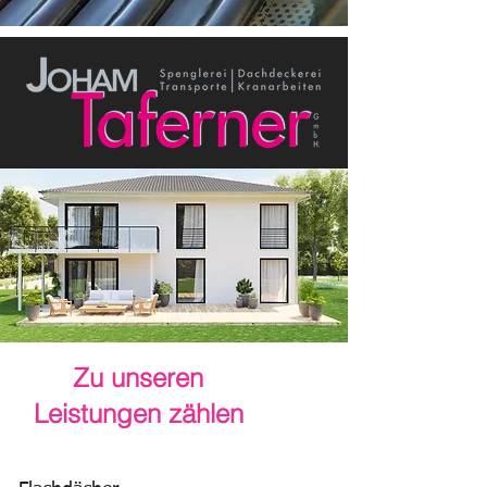
Zu unseren
Leistungen zählen