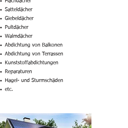
Flachdächer
Satteldächer
Giebeldächer
Pultdächer
Walmdächer
Abdichtung von Balkonen
Abdichtung von Terrassen
Kunststoffabdichtungen
Reparaturen
Hagel- und Sturmschäden
etc.